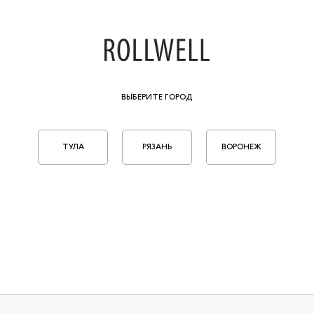
ВЫБЕРИТЕ ГОРОД
ТУЛА
РЯЗАНЬ
ВОРОНЕЖ